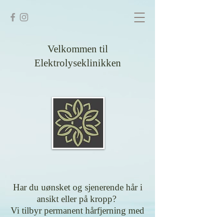
Velkommen til
Elektrolyseklinikken
Har du uønsket og sjenerende hår i
ansikt eller på kropp?
Vi tilbyr permanent hårfjerning med