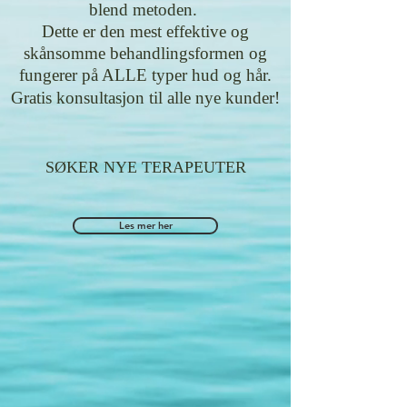
blend metoden.
Dette er den mest effektive og
skånsomme behandlingsformen og
fungerer på ALLE typer hud og hår.
Gratis konsultasjon til alle nye kunder!
SØKER NYE
TERAPEUTER
Les mer her